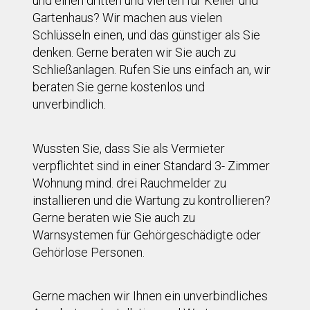
und einen dritten und vierten für Keller und
Gartenhaus? Wir machen aus vielen
Schlüsseln einen, und das günstiger als Sie
denken. Gerne beraten wir Sie auch zu
Schließanlagen. Rufen Sie uns einfach an, wir
beraten Sie gerne kostenlos und
unverbindlich.
Wussten Sie, dass Sie als Vermieter
verpflichtet sind in einer Standard 3- Zimmer
Wohnung mind. drei Rauchmelder zu
installieren und die Wartung zu kontrollieren?
Gerne beraten wie Sie auch zu
Warnsystemen für Gehörgeschädigte oder
Gehörlose Personen.
Gerne machen wir Ihnen ein unverbindliches