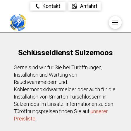
Kontakt
Anfahrt
Schlüsseldienst Sulzemoos
Gerne sind wir für Sie bei Türöffnungen,
Installation und Wartung von
Rauchwarnmeldern und
Kohlenmonoxidwarnmelder oder auch für die
Installation von Smarten Türschlössern in
Sulzemoos im Einsatz. Informationen zu den
Türöffnungspreisen finden Sie auf
unserer
Preisliste
.