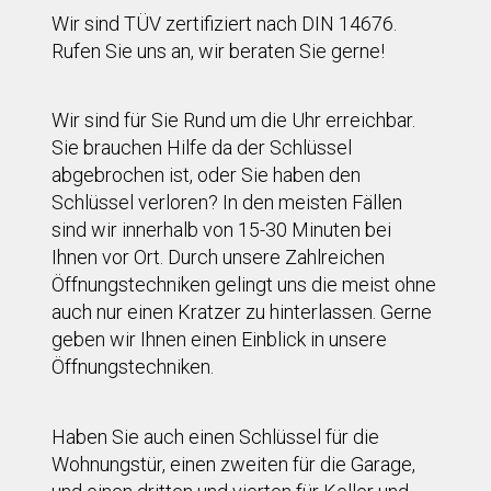
Wir sind TÜV zertifiziert nach DIN 14676.
Rufen Sie uns an, wir beraten Sie gerne!
Wir sind für Sie Rund um die Uhr erreichbar.
Sie brauchen Hilfe da der Schlüssel
abgebrochen ist, oder Sie haben den
Schlüssel verloren? In den meisten Fällen
sind wir innerhalb von 15-30 Minuten bei
Ihnen vor Ort. Durch unsere Zahlreichen
Öffnungstechniken gelingt uns die meist ohne
auch nur einen Kratzer zu hinterlassen. Gerne
geben wir Ihnen einen Einblick in unsere
Öffnungstechniken.
Haben Sie auch einen Schlüssel für die
Wohnungstür, einen zweiten für die Garage,