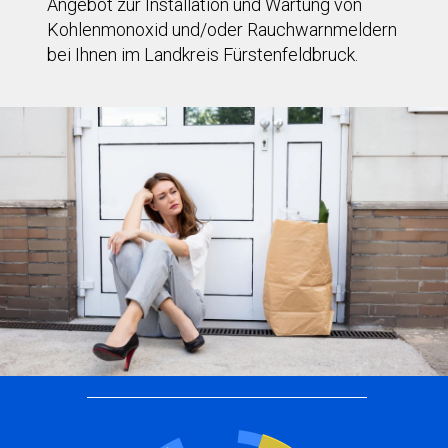
Angebot zur Installation und Wartung von
Kohlenmonoxid und/oder Rauchwarnmeldern
bei Ihnen im Landkreis Fürstenfeldbruck.